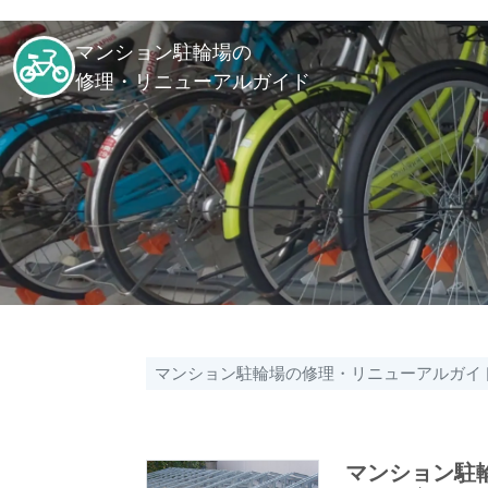
マンション駐輪場の
修理・リニューアルガイド
マンション駐輪場の修理・リニューアルガイ
マンション駐