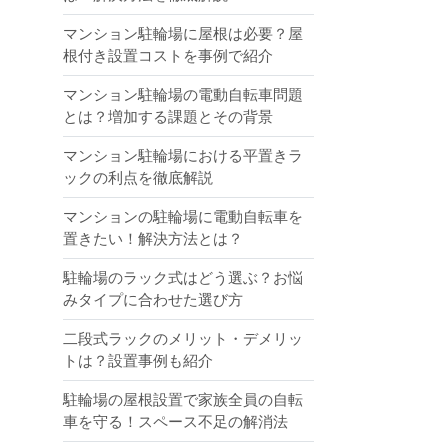
マンション駐輪場に屋根は必要？屋
根付き設置コストを事例で紹介
マンション駐輪場の電動自転車問題
とは？増加する課題とその背景
マンション駐輪場における平置きラ
ックの利点を徹底解説
マンションの駐輪場に電動自転車を
置きたい！解決方法とは？
駐輪場のラック式はどう選ぶ？お悩
みタイプに合わせた選び方
二段式ラックのメリット・デメリッ
トは？設置事例も紹介
駐輪場の屋根設置で家族全員の自転
車を守る！スペース不足の解消法