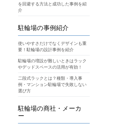
を回避する方法と成功した事例を紹
介
駐輪場の事例紹介
使いやすさだけでなくデザインも重
要！駐輪場の設計事例を紹介
駐輪場の増設が難しいときはラック
やデッドスペースの活用が有効！
二段式ラックとは？種類・導入事
例・マンション駐輪場で失敗しない
選び方
駐輪場の商社・メーカ
ー