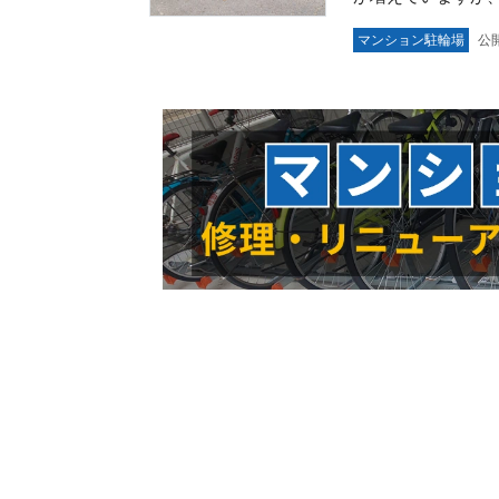
マンション駐輪場
公開