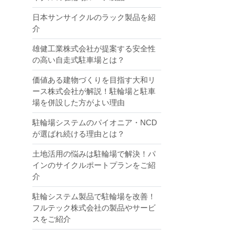
日本サンサイクルのラック製品を紹
介
雄健工業株式会社が提案する安全性
の高い自走式駐車場とは？
価値ある建物づくりを目指す大和リ
ース株式会社が解説！駐輪場と駐車
場を併設した方がよい理由
駐輪場システムのパイオニア・NCD
が選ばれ続ける理由とは？
土地活用の悩みは駐輪場で解決！パ
インのサイクルポートプランをご紹
介
駐輪システム製品で駐輪場を改善！
フルテック株式会社の製品やサービ
スをご紹介