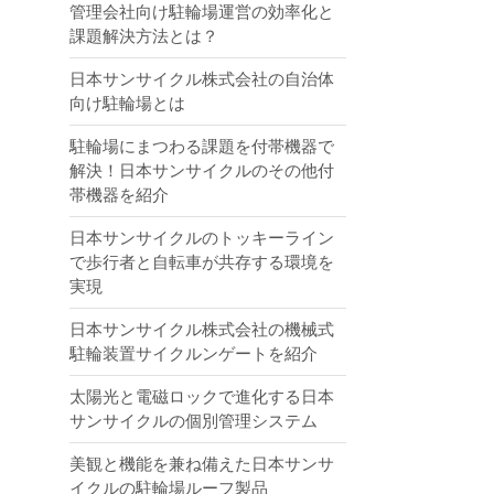
管理会社向け駐輪場運営の効率化と
課題解決方法とは？
日本サンサイクル株式会社の自治体
向け駐輪場とは
駐輪場にまつわる課題を付帯機器で
解決！日本サンサイクルのその他付
帯機器を紹介
日本サンサイクルのトッキーライン
で歩行者と自転車が共存する環境を
実現
日本サンサイクル株式会社の機械式
駐輪装置サイクルンゲートを紹介
太陽光と電磁ロックで進化する日本
サンサイクルの個別管理システム
美観と機能を兼ね備えた日本サンサ
イクルの駐輪場ルーフ製品