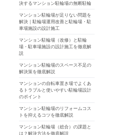
決するマンション駐輪場の無断駐輪
マンション駐輪場が足りない問題を
解決｜駐輪場運用改善と駐輪場・駐
車場施設の設計施工
マンション駐輪場（改修）と駐輪
場・駐車場施設の設計施工を徹底解
説
マンション駐輪場のスペース不足の
解決策を徹底解説
マンションの自転車置き場でよくあ
るトラブルと使いやすい駐輪場設計
のポイント
マンション駐輪場のリフォームコス
トを抑えるコツを徹底解説
マンション駐輪場（総合）の課題と
は？解決方法を徹底解説