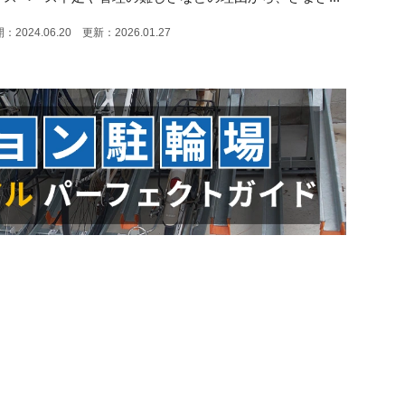
：2024.06.20 更新：2026.01.27