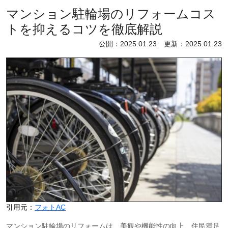
マンション駐輪場のリフォームコス
トを抑えるコツを徹底解説
公開：2025.01.23 更新：2025.01.23
引用元：
フォトAC
マンション駐輪場のリフォームは、美観や機能性の向上、住民満足