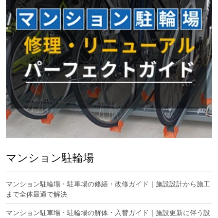
マンション駐輪場
マンション駐輪場・駐車場の修繕・改修ガイド｜施設設計から施工
まで全体最適で解決
マンション駐車場・駐輪場の解体・入替ガイド｜施設更新に伴う設