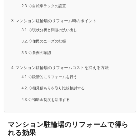
◇自転車ラックの設置
マンション駐輪場のリフォーム時のポイント
◇現状分析と問題の洗い出し
◇住民のニーズの把握
◇条例の確認
マンション駐輪場のリフォームコストを抑える方法
◇段階的にリフォームを行う
◇相見積もりを取り比較検討する
◇補助金制度を活用する
マンション駐輪場のリフォームで得ら
れる効果