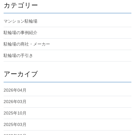
カテゴリー
マンション駐輪場
駐輪場の事例紹介
駐輪場の商社・メーカー
駐輪場の手引き
アーカイブ
2026年04月
2026年03月
2025年10月
2025年03月