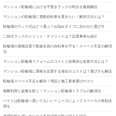
マンション駐輪場における平置きラックの利点を徹底解説
マンションの駐輪場に電動自転車を置きたい！解決方法とは？
駐輪場のラック式はどう選ぶ？お悩みタイプに合わせた選び方
二段式ラックのメリット・デメリットは？設置事例も紹介
駐輪場の屋根設置で家族全員の自転車を守る！スペース不足の解消
法
マンション駐輪場リフォームのコストと効果的な改善方法とは？
マンション駐輪場に屋根を設置する場合のコストは？選び方も解説
駐輪場スペース不足を解決！増設と施工業者選びのコツ
無断利用と盗難を防ぐ！マンション駐輪場トラブルの解消法
バイクは駐輪場へ置いてもいい？ニーズによってスペースの有効活
用を