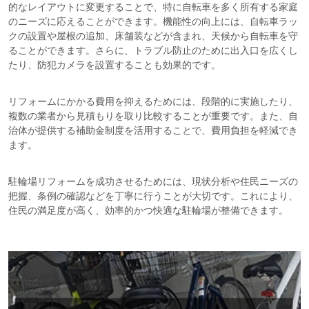
的なレイアウトに変更することで、特に自転車を多く所有する家庭
のニーズに応えることができます。機能性の向上には、自転車ラッ
クの設置や屋根の追加、床舗装などが含まれ、天候から自転車を守
ることができます。さらに、トラブル防止のために出入口を広くし
たり、防犯カメラを設置することも効果的です。
リフォームにかかる費用を抑えるためには、段階的に実施したり、
複数の業者から見積もりを取り比較することが重要です。また、自
治体が提供する補助金制度を活用することで、費用負担を軽減でき
ます。
駐輪場リフォームを成功させるためには、現状分析や住民ニーズの
把握、条例の確認などを丁寧に行うことが大切です。これにより、
住民の満足度が高く、効率的かつ快適な駐輪場が整備できます。