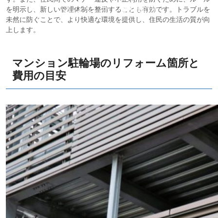
マンション駐輪場
を明示し、新しい管理体制を整備することも有効です。トラブルを
未然に防ぐことで、より快適な環境を提供し、住民の生活の質が向
上します。
マンション駐輪場のリフォーム箇所と
費用の目安