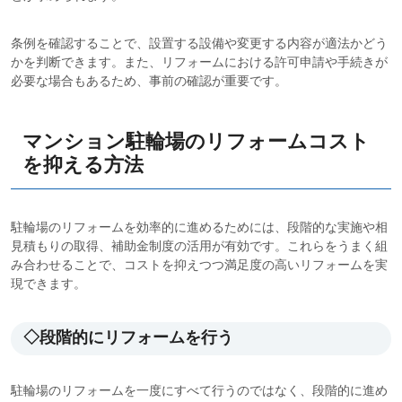
条例を確認することで、設置する設備や変更する内容が適法かどう
かを判断できます。また、リフォームにおける許可申請や手続きが
必要な場合もあるため、事前の確認が重要です。
マンション駐輪場のリフォームコスト
を抑える方法
駐輪場のリフォームを効率的に進めるためには、段階的な実施や相
見積もりの取得、補助金制度の活用が有効です。これらをうまく組
み合わせることで、コストを抑えつつ満足度の高いリフォームを実
現できます。
◇段階的にリフォームを行う
駐輪場のリフォームを一度にすべて行うのではなく、段階的に進め