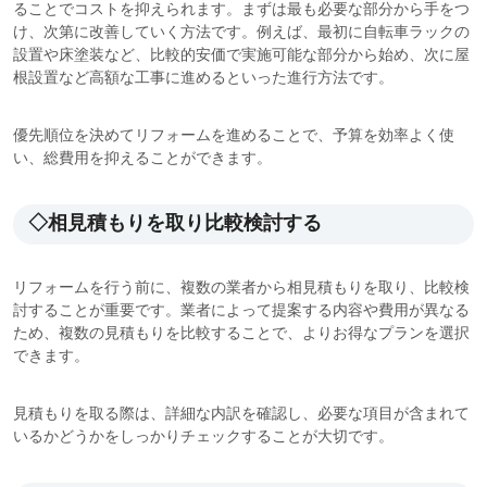
ることでコストを抑えられます。まずは最も必要な部分から手をつ
け、次第に改善していく方法です。例えば、最初に自転車ラックの
設置や床塗装など、比較的安価で実施可能な部分から始め、次に屋
根設置など高額な工事に進めるといった進行方法です。
優先順位を決めてリフォームを進めることで、予算を効率よく使
い、総費用を抑えることができます。
◇相見積もりを取り比較検討する
リフォームを行う前に、複数の業者から相見積もりを取り、比較検
討することが重要です。業者によって提案する内容や費用が異なる
ため、複数の見積もりを比較することで、よりお得なプランを選択
できます。
見積もりを取る際は、詳細な内訳を確認し、必要な項目が含まれて
いるかどうかをしっかりチェックすることが大切です。