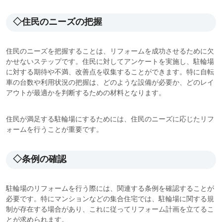
◇住民のニーズの把握
住民のニーズを把握することは、リフォームを成功させるために欠
かせないステップです。住民に対してアンケートを実施し、駐輪場
に対する期待や不満、改善点を収集することができます。特に自転
車の台数や利用状況の把握は、どのような設備が必要か、どのレイ
アウトが最適かを判断するための材料となります。
住民が満足する駐輪場にするためには、住民のニーズに応じたリフ
ォームを行うことが重要です。
◇条例の確認
駐輪場のリフォームを行う際には、関連する条例を確認することが
必要です。特にマンションなどの集合住宅では、駐輪場に関する規
制が存在する場合があり、これに従ってリフォーム計画を立てるこ
とが求められます。