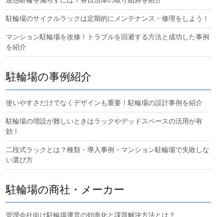
迷惑駐輪を減らすには？各自治体の取り組みを紹介
駐輪場のサイクルラックは定期的にメンテナンス・修理をしよう！
マンション駐輪場を改修！トラブルを回避する方法と成功した事例
を紹介
駐輪場の事例紹介
使いやすさだけでなくデザインも重要！駐輪場の設計事例を紹介
駐輪場の増設が難しいときはラックやデッドスペースの活用が有
効！
二段式ラックとは？種類・導入事例・マンション駐輪場で失敗しな
い選び方
駐輪場の商社・メーカー
管理会社向け駐輪場運営の効率化と課題解決方法とは？