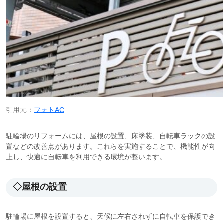
引用元：
フォトAC
駐輪場のリフォームには、屋根の設置、床塗装、自転車ラックの設
置などの改善点があります。これらを実施することで、機能性が向
上し、快適に自転車を利用できる環境が整います。
◇屋根の設置
駐輪場に屋根を設置すると、天候に左右されずに自転車を保護でき