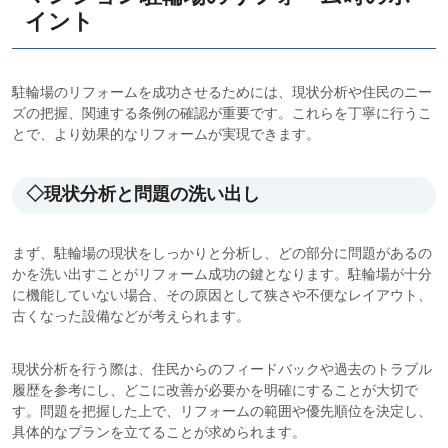
イント
駐輪場のリフォームを成功させるためには、現状分析や住民のニー
ズの把握、関連する条例の確認が重要です。これらを丁寧に行うこ
とで、より効果的なリフォームが実現できます。
◇現状分析と問題の洗い出し
まず、駐輪場の現状をしっかりと分析し、どの部分に問題があるの
かを洗い出すことがリフォーム成功の鍵となります。駐輪場が十分
に機能していない場合、その原因として狭さや不便なレイアウト、
古くなった設備などが考えられます。
現状分析を行う際は、住民からのフィードバックや過去のトラブル
履歴を参考にし、どこに改善が必要かを明確にすることが大切で
す。問題を把握した上で、リフォームの範囲や優先順位を決定し、
具体的なプランを立てることが求められます。