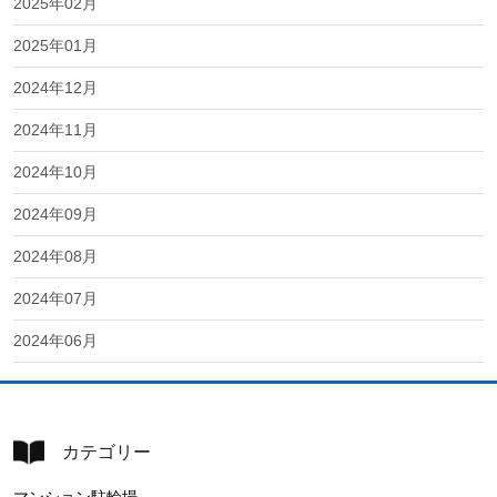
2025年02月
2025年01月
2024年12月
2024年11月
2024年10月
2024年09月
2024年08月
2024年07月
2024年06月
カテゴリー