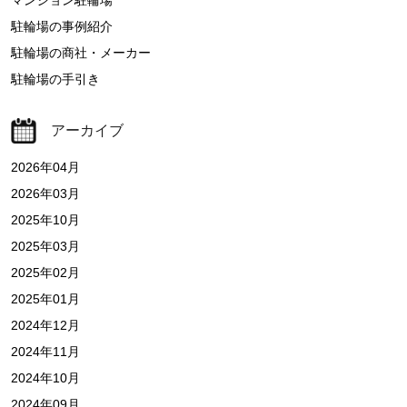
マンション駐輪場
駐輪場の事例紹介
駐輪場の商社・メーカー
駐輪場の手引き
アーカイブ
2026年04月
2026年03月
2025年10月
2025年03月
2025年02月
2025年01月
2024年12月
2024年11月
2024年10月
2024年09月